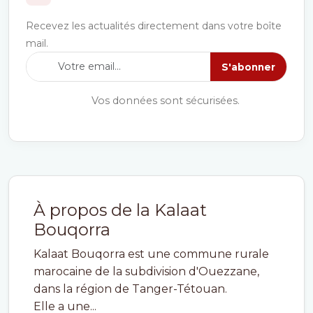
Recevez les actualités directement dans votre boîte
mail.
S'abonner
Vos données sont sécurisées.
À propos de la Kalaat
Bouqorra
Kalaat Bouqorra est une commune rurale
marocaine de la subdivision d'Ouezzane,
dans la région de Tanger-Tétouan.
Elle a une...