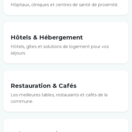
Hôpitaux, cliniques et centres de santé de proximité.
Hôtels & Hébergement
Hôtels, gîtes et solutions de logement pour vos
séjours.
Restauration & Cafés
Les meilleures tables, restaurants et cafés de la
commune.