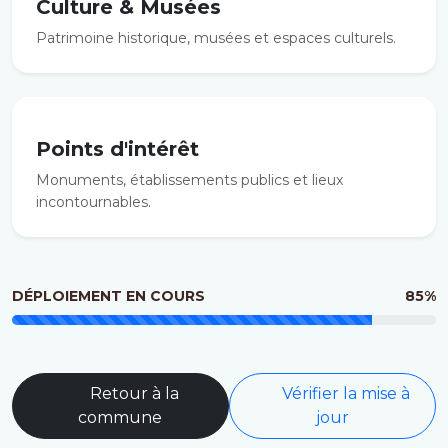
Culture & Musées
Patrimoine historique, musées et espaces culturels.
Points d'intérêt
Monuments, établissements publics et lieux
incontournables.
DÉPLOIEMENT EN COURS
85%
Retour à la
Vérifier la mise à
commune
jour