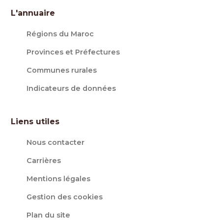
L'annuaire
Régions du Maroc
Provinces et Préfectures
Communes rurales
Indicateurs de données
Liens utiles
Nous contacter
Carrières
Mentions légales
Gestion des cookies
Plan du site