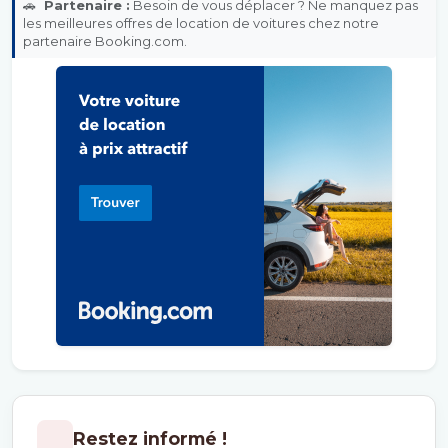
🚗
Partenaire :
Besoin de vous déplacer ? Ne manquez pas
les meilleures offres de location de voitures chez notre
partenaire Booking.com.
Restez informé !