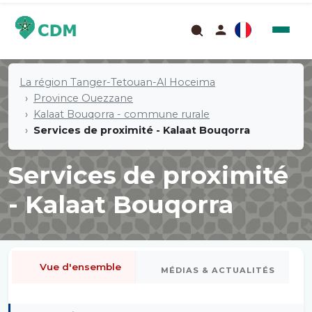
La région Tanger-Tetouan-Al Hoceima
Province Ouezzane
Kalaat Bouqorra - commune rurale
Services de proximité - Kalaat Bouqorra
Services de proximité
- Kalaat Bouqorra
Vue d'ensemble
MÉDIAS & ACTUALITÉS