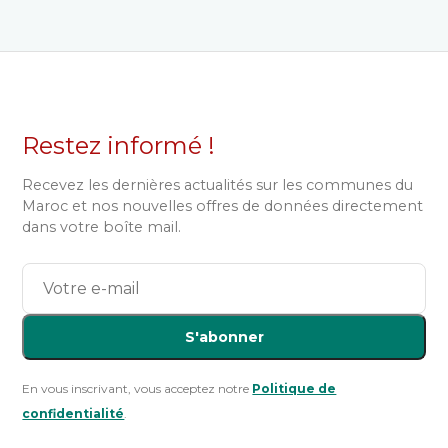
Restez informé !
Recevez les dernières actualités sur les communes du
Maroc et nos nouvelles offres de données directement
dans votre boîte mail.
S'abonner
En vous inscrivant, vous acceptez notre
Politique de
confidentialité
.