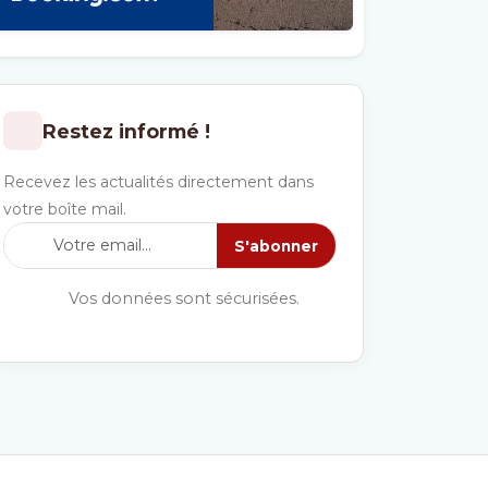
Restez informé !
Recevez les actualités directement dans
votre boîte mail.
S'abonner
Vos données sont sécurisées.