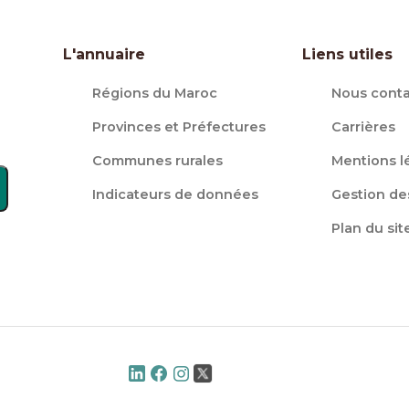
L'annuaire
Liens utiles
Régions du Maroc
Nous conta
Provinces et Préfectures
Carrières
Communes rurales
Mentions l
Indicateurs de données
Gestion de
Plan du sit