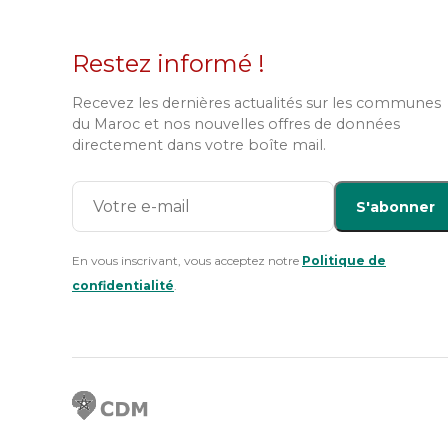
Restez informé !
Recevez les dernières actualités sur les communes
du Maroc et nos nouvelles offres de données
directement dans votre boîte mail.
S'abonner
En vous inscrivant, vous acceptez notre
Politique de
confidentialité
.