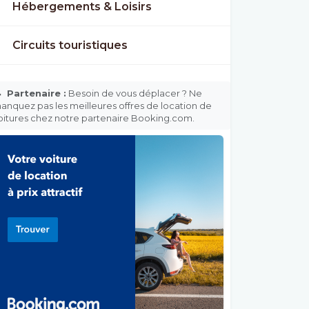
Hébergements & Loisirs
Circuits touristiques

Partenaire :
Besoin de vous déplacer ? Ne
anquez pas les meilleures offres de location de
oitures chez notre partenaire Booking.com.