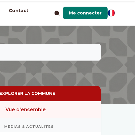
Contact
Me connecter
EXPLORER LA COMMUNE
Vue d'ensemble
MÉDIAS & ACTUALITÉS