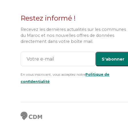
Restez informé !
Recevez les dernières actualités sur les communes
du Maroc et nos nouvelles offres de données
directement dans votre boîte mail.
S'abonner
En vous inscrivant, vous acceptez notre
Politique de
confidentialité
.