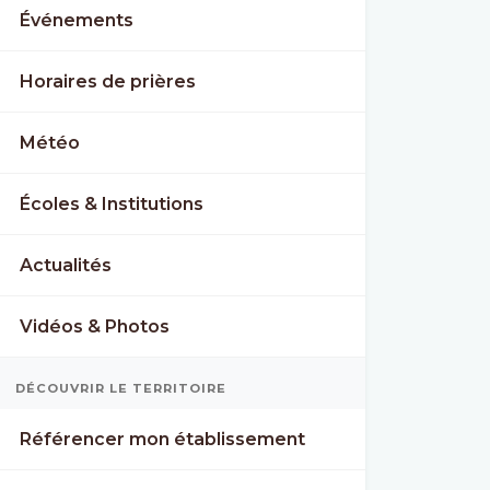
Événements
Horaires de prières
Météo
Écoles & Institutions
Actualités
Vidéos & Photos
DÉCOUVRIR LE TERRITOIRE
Référencer mon établissement