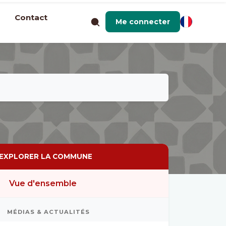
Contact
Me connecter
EXPLORER LA COMMUNE
Vue d'ensemble
MÉDIAS & ACTUALITÉS