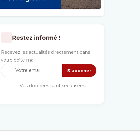
Restez informé !
Recevez les actualités directement dans
votre boîte mail.
S'abonner
Vos données sont sécurisées.