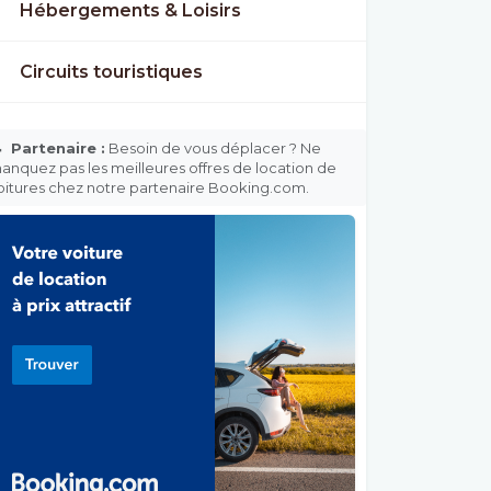
Hébergements & Loisirs
Circuits touristiques

Partenaire :
Besoin de vous déplacer ? Ne
anquez pas les meilleures offres de location de
oitures chez notre partenaire Booking.com.