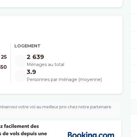
LOGEMENT
2 639
25
Ménages au total
350
3.9
Personnes par ménage (moyenne)
réservez votre vol au meilleur prix chez notre partenaire