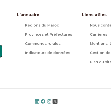
L'annuaire
Liens utiles
Régions du Maroc
Nous conta
Provinces et Préfectures
Carrières
Communes rurales
Mentions l
Indicateurs de données
Gestion de
Plan du sit