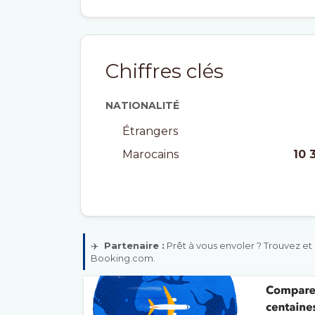
Chiffres clés
NATIONALITÉ
Étrangers
Marocains
10 
✈️
Partenaire :
Prêt à vous envoler ? Trouvez et 
Booking.com.