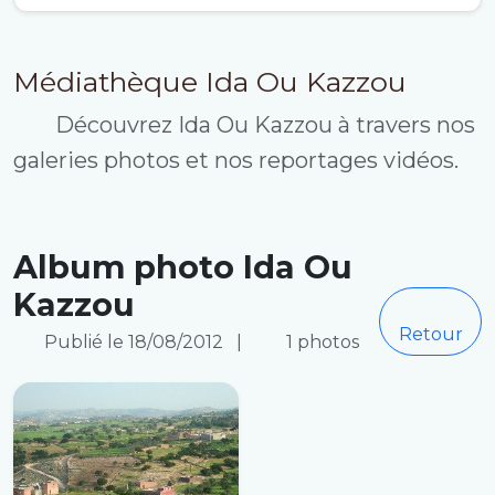
Médiathèque Ida Ou Kazzou
Découvrez Ida Ou Kazzou à travers nos
galeries photos et nos reportages vidéos.
Album photo Ida Ou
Kazzou
Retour
Publié le 18/08/2012
|
1 photos