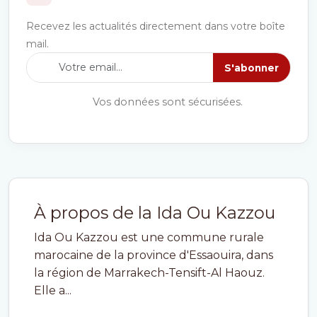
Recevez les actualités directement dans votre boîte
mail.
S'abonner
Vos données sont sécurisées.
À propos de la Ida Ou Kazzou
Ida Ou Kazzou est une commune rurale
marocaine de la province d'Essaouira, dans
la région de Marrakech-Tensift-Al Haouz.
Elle a...