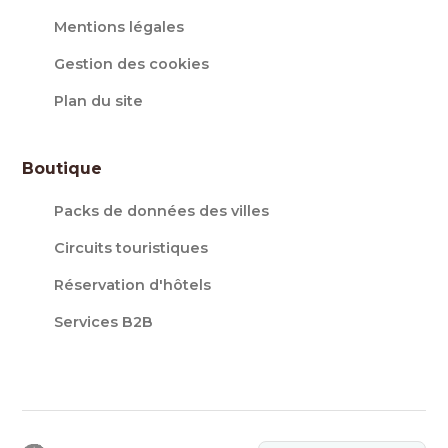
Mentions légales
Gestion des cookies
Plan du site
Boutique
Packs de données des villes
Circuits touristiques
Réservation d'hôtels
Services B2B