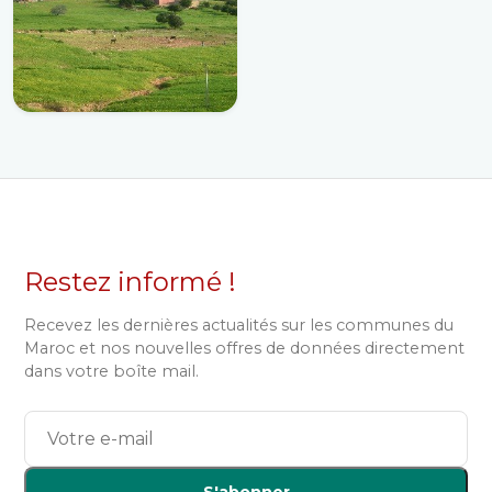
Restez informé !
Recevez les dernières actualités sur les communes du
Maroc et nos nouvelles offres de données directement
dans votre boîte mail.