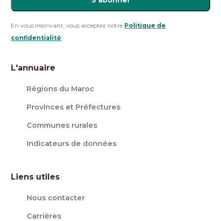
S'abonner
En vous inscrivant, vous acceptez notre
Politique de
confidentialité
.
L'annuaire
Régions du Maroc
Provinces et Préfectures
Communes rurales
Indicateurs de données
Liens utiles
Nous contacter
Carrières