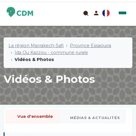
La région Marrakech-Safi
Province Essaouira
Ida Ou Kazzou - commune rurale
Vidéos & Photos
Vidéos & Photos
Vue d'ensemble
MÉDIAS & ACTUALITÉS