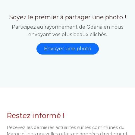
Soyez le premier à partager une photo !
Participez au rayonnement de Gdana en nous
envoyant vos plus beaux clichés.
Envoyer une photo
Restez informé !
Recevez les dernières actualités sur les communes du
Maroc et nos nouvelles offres de données directement