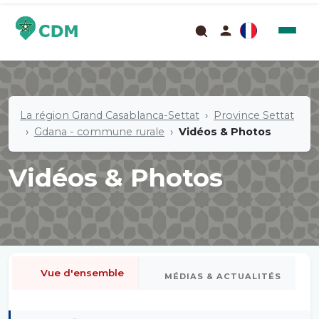
La région Grand Casablanca-Settat
Province Settat
Gdana - commune rurale
Vidéos & Photos
Vidéos & Photos
Vue d'ensemble
MÉDIAS & ACTUALITÉS