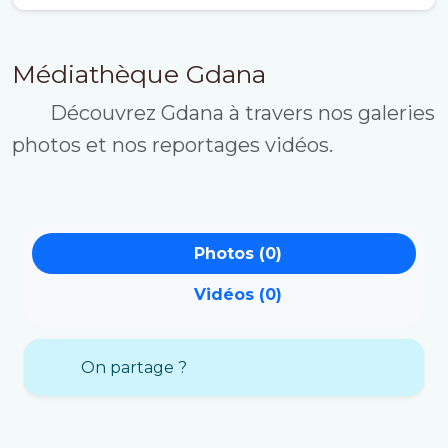
Médiathèque Gdana
Découvrez Gdana à travers nos galeries
photos et nos reportages vidéos.
Photos (0)
Vidéos (0)
On partage ?