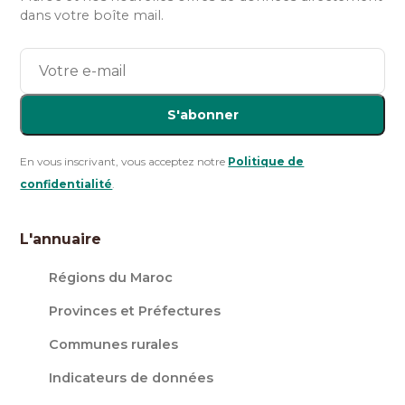
dans votre boîte mail.
S'abonner
En vous inscrivant, vous acceptez notre
Politique de
confidentialité
.
L'annuaire
Régions du Maroc
Provinces et Préfectures
Communes rurales
Indicateurs de données