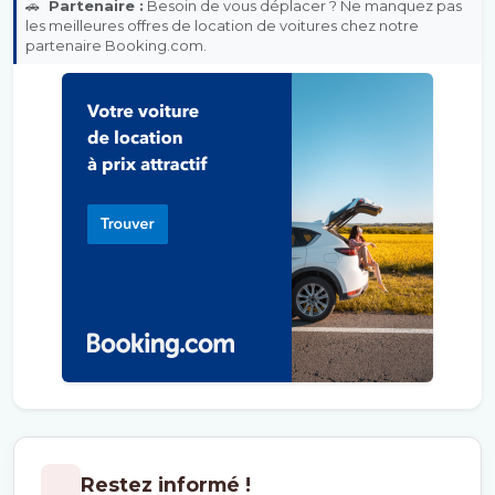
🚗
Partenaire :
Besoin de vous déplacer ? Ne manquez pas
les meilleures offres de location de voitures chez notre
partenaire Booking.com.
Restez informé !