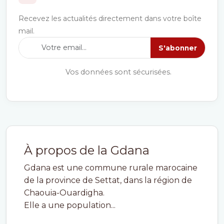
Recevez les actualités directement dans votre boîte
mail.
S'abonner
Vos données sont sécurisées.
À propos de la Gdana
Gdana est une commune rurale marocaine
de la province de Settat, dans la région de
Chaouia-Ouardigha.
Elle a une population...