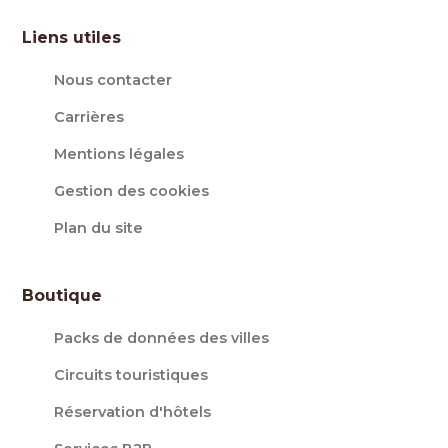
Liens utiles
Nous contacter
Carrières
Mentions légales
Gestion des cookies
Plan du site
Boutique
Packs de données des villes
Circuits touristiques
Réservation d'hôtels