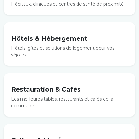
Hôpitaux, cliniques et centres de santé de proximité.
Hôtels & Hébergement
Hôtels, gîtes et solutions de logement pour vos
séjours.
Restauration & Cafés
Les meilleures tables, restaurants et cafés de la
commune.