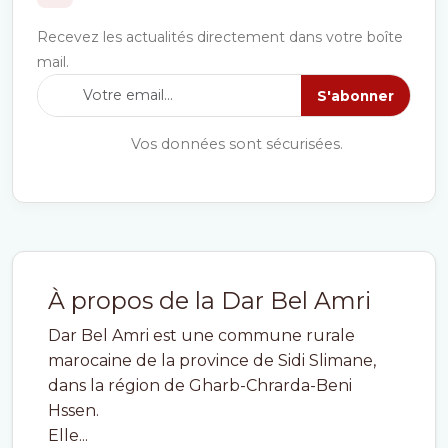
Recevez les actualités directement dans votre boîte
mail.
S'abonner
Vos données sont sécurisées.
À propos de la Dar Bel Amri
Dar Bel Amri est une commune rurale
marocaine de la province de Sidi Slimane,
dans la région de Gharb-Chrarda-Beni
Hssen.
Elle...