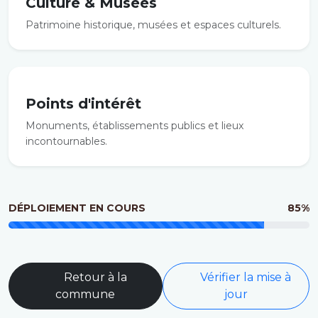
Culture & Musées
Patrimoine historique, musées et espaces culturels.
Points d'intérêt
Monuments, établissements publics et lieux
incontournables.
DÉPLOIEMENT EN COURS
85%
Retour à la
Vérifier la mise à
commune
jour