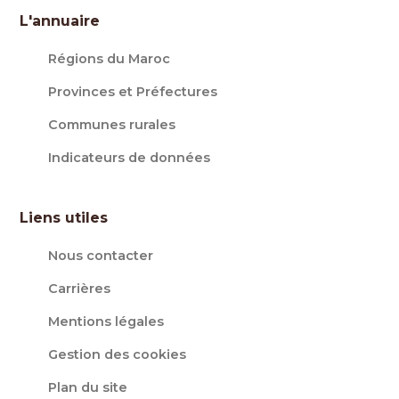
L'annuaire
Régions du Maroc
Provinces et Préfectures
Communes rurales
Indicateurs de données
Liens utiles
Nous contacter
Carrières
Mentions légales
Gestion des cookies
Plan du site