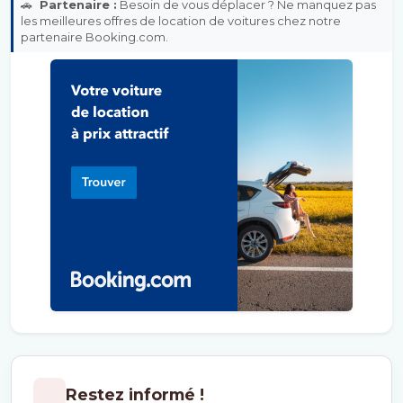
🚗
Partenaire :
Besoin de vous déplacer ? Ne manquez pas
les meilleures offres de location de voitures chez notre
partenaire Booking.com.
Restez informé !