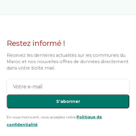
Restez informé !
Recevez les dernières actualités sur les communes du
Maroc et nos nouvelles offres de données directement
dans votre boîte mail.
S'abonner
En vous inscrivant, vous acceptez notre
Politique de
confidentialité
.