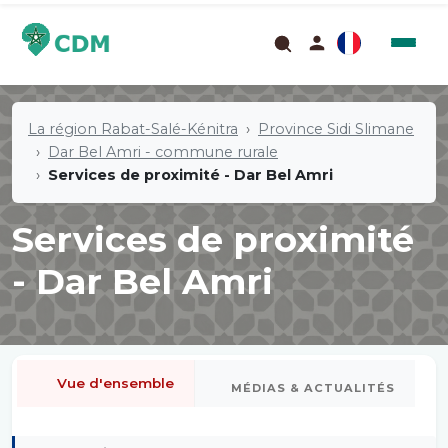
La région Rabat-Salé-Kénitra
Province Sidi Slimane
Dar Bel Amri - commune rurale
Services de proximité - Dar Bel Amri
Services de proximité
- Dar Bel Amri
Vue d'ensemble
MÉDIAS & ACTUALITÉS