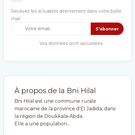
Recevez les actualités directement dans votre boîte
mail.
S'abonner
Vos données sont sécurisées.
À propos de la Bni Hilal
Bni Hilal est une commune rurale
marocaine de la province d'El Jadida, dans
la région de Doukkala-Abda.
Elle a une population...