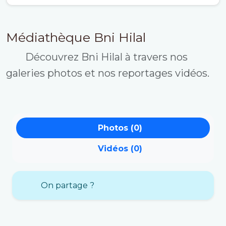
Médiathèque Bni Hilal
Découvrez Bni Hilal à travers nos
galeries photos et nos reportages vidéos.
Photos (0)
Vidéos (0)
On partage ?