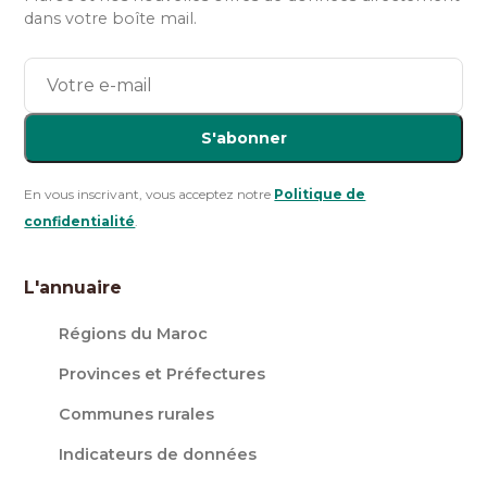
dans votre boîte mail.
S'abonner
En vous inscrivant, vous acceptez notre
Politique de
confidentialité
.
L'annuaire
Régions du Maroc
Provinces et Préfectures
Communes rurales
Indicateurs de données