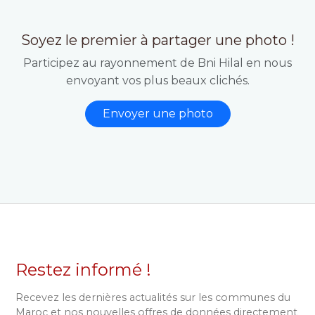
Soyez le premier à partager une photo !
Participez au rayonnement de Bni Hilal en nous
envoyant vos plus beaux clichés.
Envoyer une photo
Restez informé !
Recevez les dernières actualités sur les communes du
Maroc et nos nouvelles offres de données directement