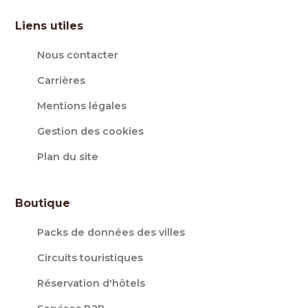
Liens utiles
Nous contacter
Carrières
Mentions légales
Gestion des cookies
Plan du site
Boutique
Packs de données des villes
Circuits touristiques
Réservation d'hôtels