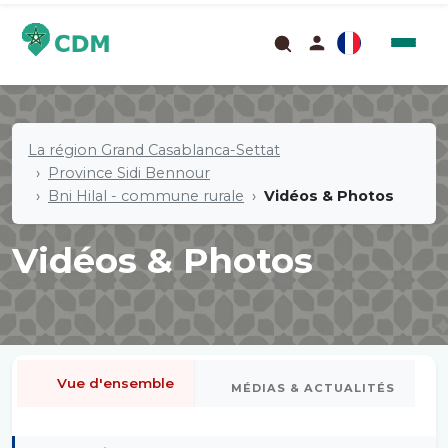
La région Grand Casablanca-Settat
Province Sidi Bennour
Bni Hilal - commune rurale
Vidéos & Photos
Vidéos & Photos
Vue d'ensemble
MÉDIAS & ACTUALITÉS