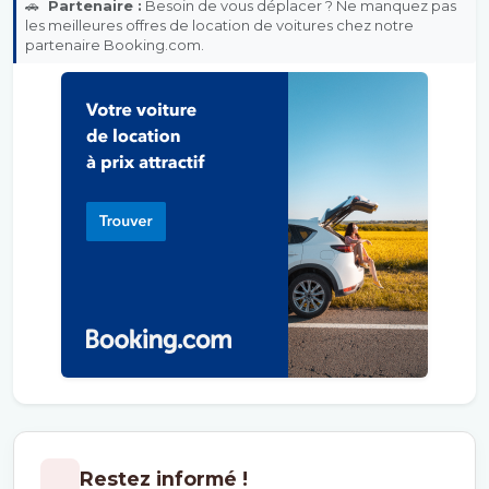
🚗
Partenaire :
Besoin de vous déplacer ? Ne manquez pas
les meilleures offres de location de voitures chez notre
partenaire Booking.com.
Restez informé !