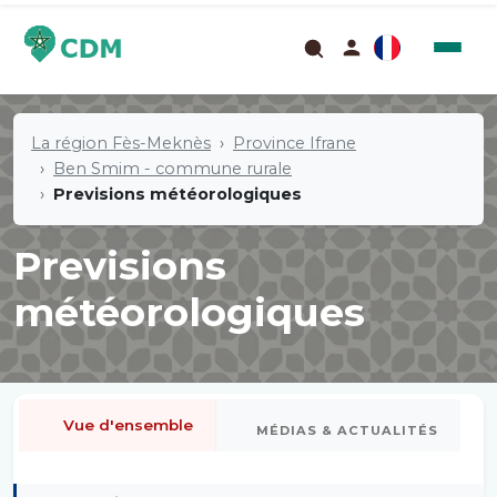
La région Fès-Meknès
Province Ifrane
Ben Smim - commune rurale
Previsions météorologiques
Previsions
météorologiques
Vue d'ensemble
MÉDIAS & ACTUALITÉS