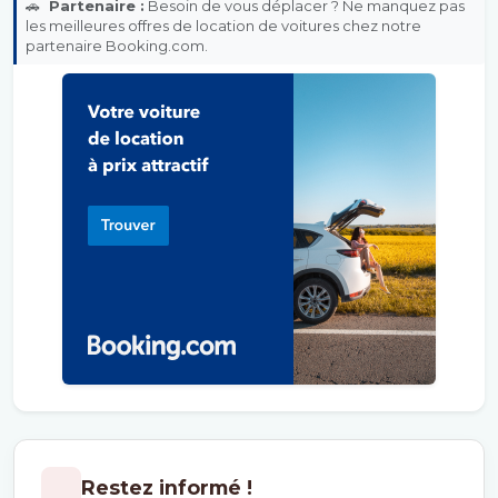
🚗
Partenaire :
Besoin de vous déplacer ? Ne manquez pas
les meilleures offres de location de voitures chez notre
partenaire Booking.com.
Restez informé !