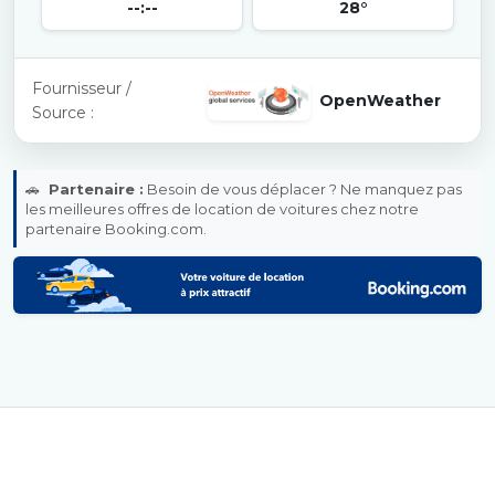
--:--
28°
Fournisseur /
OpenWeather
Source :
🚗
Partenaire :
Besoin de vous déplacer ? Ne manquez pas
les meilleures offres de location de voitures chez notre
partenaire Booking.com.