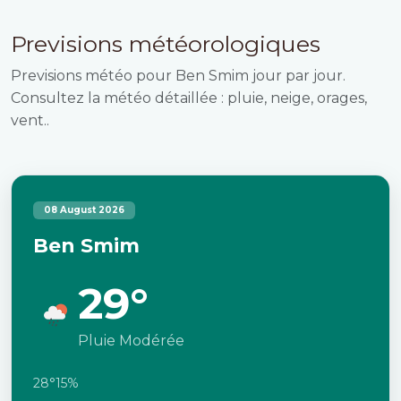
Previsions météorologiques
Previsions météo pour Ben Smim jour par jour.
Consultez la météo détaillée : pluie, neige, orages,
vent..
08 August 2026
Ben Smim
29°
Pluie Modérée
28°
15%