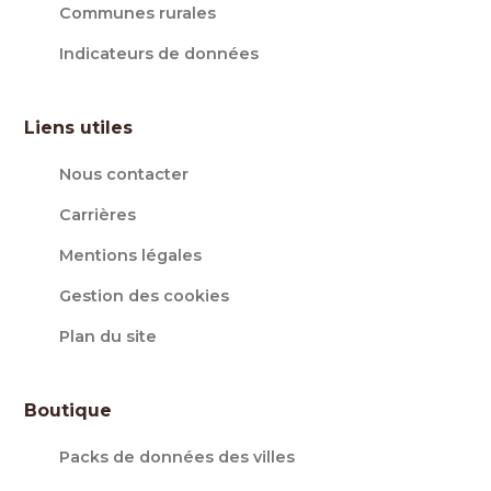
Communes rurales
Indicateurs de données
Liens utiles
Nous contacter
Carrières
Mentions légales
Gestion des cookies
Plan du site
Boutique
Packs de données des villes