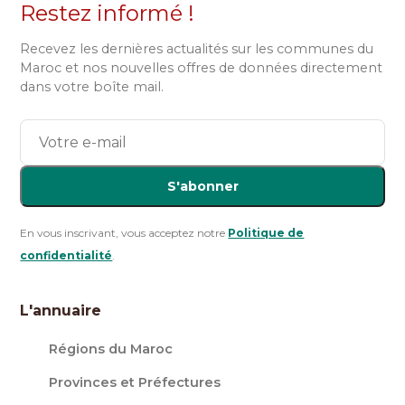
Restez informé !
Recevez les dernières actualités sur les communes du
Maroc et nos nouvelles offres de données directement
dans votre boîte mail.
S'abonner
En vous inscrivant, vous acceptez notre
Politique de
confidentialité
.
L'annuaire
Régions du Maroc
Provinces et Préfectures