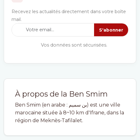
Recevez les actualités directement dans votre boîte
mail.
S'abonner
Vos données sont sécurisées.
À propos de la Ben Smim
Ben Smim (en arabe : بن سميم) est une ville
marocaine située à 8~10 km d'Ifrane, dans la
région de Meknès-Tafilalet.