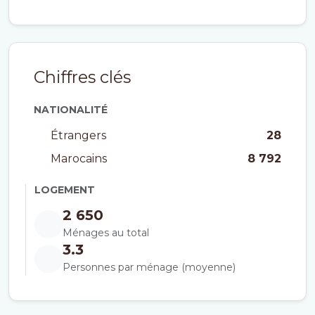
Chiffres clés
NATIONALITÉ
Étrangers
28
Marocains
8 792
LOGEMENT
2 650
Ménages au total
3.3
Personnes par ménage (moyenne)