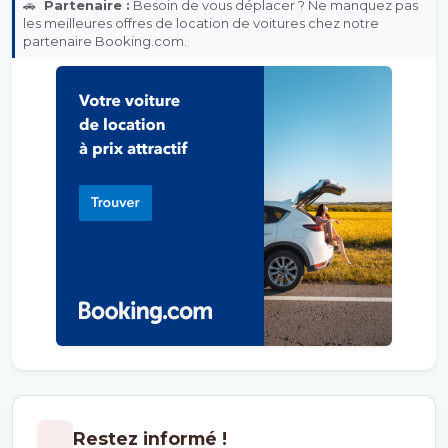
🚗
Partenaire :
Besoin de vous déplacer ? Ne manquez pas
les meilleures offres de location de voitures chez notre
partenaire Booking.com.
Restez informé !