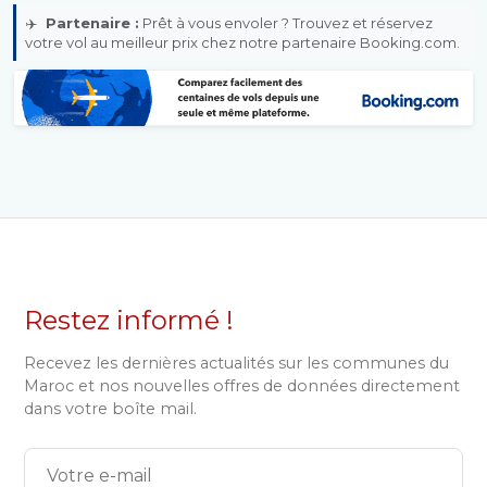
✈️
Partenaire :
Prêt à vous envoler ? Trouvez et réservez
votre vol au meilleur prix chez notre partenaire Booking.com.
Restez informé !
Recevez les dernières actualités sur les communes du
Maroc et nos nouvelles offres de données directement
dans votre boîte mail.