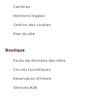
Carrières
Mentions légales
Gestion des cookies
Plan du site
Boutique
Packs de données des villes
Circuits touristiques
Réservation d'hôtels
Services B2B