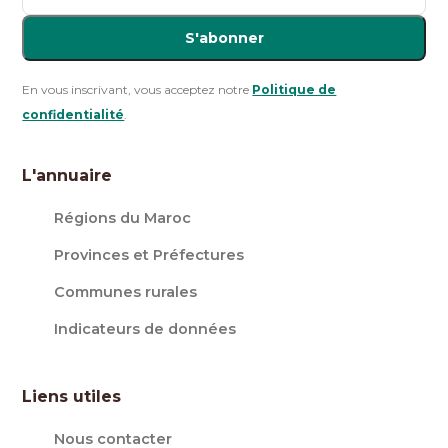
S'abonner
En vous inscrivant, vous acceptez notre
Politique de
confidentialité
.
L'annuaire
Régions du Maroc
Provinces et Préfectures
Communes rurales
Indicateurs de données
Liens utiles
Nous contacter