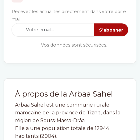
Recevez les actualités directement dans votre boîte
mail.
S'abonner
Vos données sont sécurisées.
À propos de la Arbaa Sahel
Arbaa Sahel est une commune rurale
marocaine de la province de Tiznit, dans la
région de Souss-Massa-Drâa.
Elle a une population totale de 12944
habitants (2004).