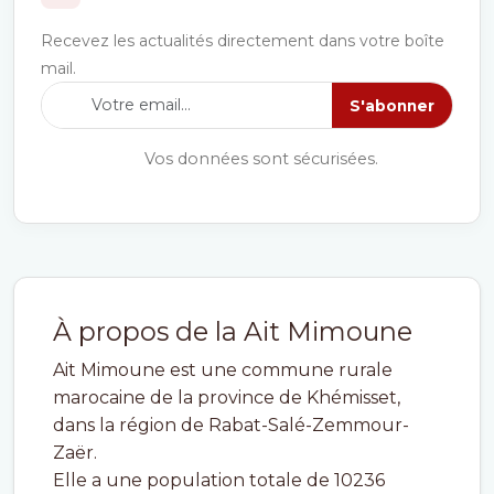
Recevez les actualités directement dans votre boîte
mail.
S'abonner
Vos données sont sécurisées.
À propos de la Ait Mimoune
Ait Mimoune est une commune rurale
marocaine de la province de Khémisset,
dans la région de Rabat-Salé-Zemmour-
Zaër.
Elle a une population totale de 10236