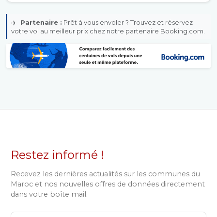
✈️
Partenaire :
Prêt à vous envoler ? Trouvez et réservez
votre vol au meilleur prix chez notre partenaire Booking.com.
Restez informé !
Recevez les dernières actualités sur les communes du
Maroc et nos nouvelles offres de données directement
dans votre boîte mail.