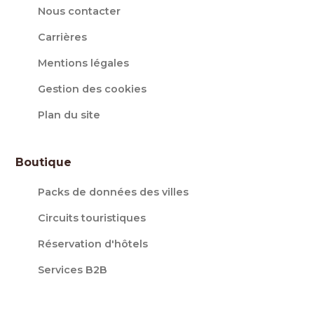
Nous contacter
Carrières
Mentions légales
Gestion des cookies
Plan du site
Boutique
Packs de données des villes
Circuits touristiques
Réservation d'hôtels
Services B2B