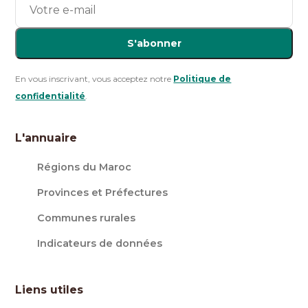
S'abonner
En vous inscrivant, vous acceptez notre
Politique de
confidentialité
.
L'annuaire
Régions du Maroc
Provinces et Préfectures
Communes rurales
Indicateurs de données
Liens utiles