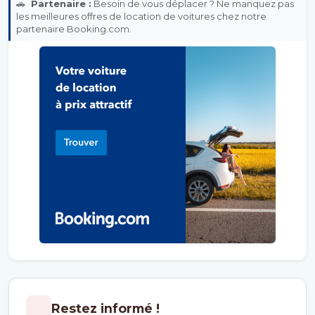
🚗
Partenaire :
Besoin de vous déplacer ? Ne manquez pas
les meilleures offres de location de voitures chez notre
partenaire Booking.com.
Restez informé !