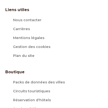
Liens utiles
Nous contacter
Carrières
Mentions légales
Gestion des cookies
Plan du site
Boutique
Packs de données des villes
Circuits touristiques
Réservation d'hôtels