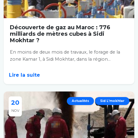
Découverte de gaz au Maroc : 776
milliards de mètres cubes à Sidi
Mokhtar ?
En moins de deux mois de travaux, le forage de la
zone Kamar 1, à Sidi Mokhtar, dans la région...
Lire la suite
20
Actualités
Sid L'mokhtar
NOV