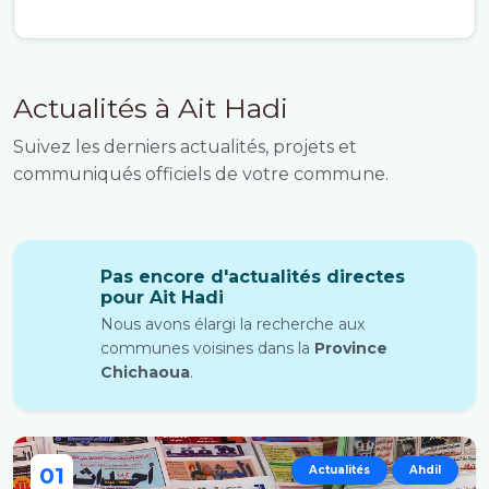
Actualités à Ait Hadi
Suivez les derniers actualités, projets et
communiqués officiels de votre commune.
Pas encore d'actualités directes
pour Ait Hadi
Nous avons élargi la recherche aux
communes voisines dans la
Province
Chichaoua
.
01
Actualités
Ahdil