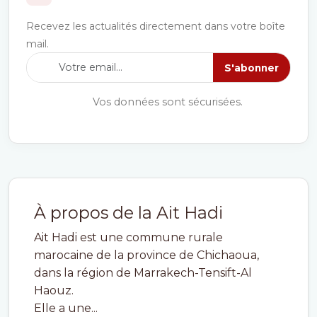
Recevez les actualités directement dans votre boîte
mail.
S'abonner
Vos données sont sécurisées.
À propos de la Ait Hadi
Ait Hadi est une commune rurale
marocaine de la province de Chichaoua,
dans la région de Marrakech-Tensift-Al
Haouz.
Elle a une...