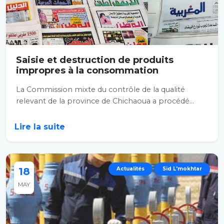
Saisie et destruction de produits
impropres à la consommation
La Commission mixte du contrôle de la qualité
relevant de la province de Chichaoua a procédé...
Lire la suite
18
Actualités
Sid L'mokhtar
MAY