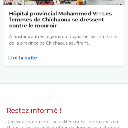
Hôpital provincial Mohammed VI : Les
femmes de Chichaoua se dressent
contre le mouroir
A l’instar d’autres régions du Royaume, les habitants
de la province de Chichaoua souffrent...
Lire la suite
Restez informé !
Recevez les dernières actualités sur les communes du
Maroc et nos nouvelles offres de données directement