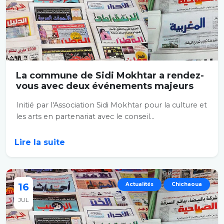
La commune de Sidi Mokhtar a rendez-
vous avec deux événements majeurs
Initié par l'Association Sidi Mokhtar pour la culture et
les arts en partenariat avec le conseil...
Lire la suite
16
Actualités
Chichaoua
JUL