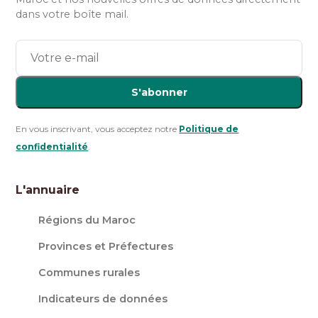
dans votre boîte mail.
S'abonner
En vous inscrivant, vous acceptez notre
Politique de
confidentialité
.
L'annuaire
Régions du Maroc
Provinces et Préfectures
Communes rurales
Indicateurs de données