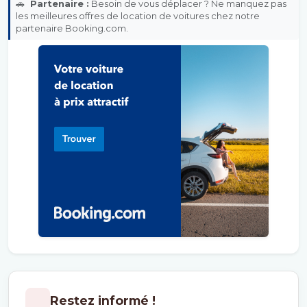
🚗
Partenaire :
Besoin de vous déplacer ? Ne manquez pas
les meilleures offres de location de voitures chez notre
partenaire Booking.com.
Restez informé !