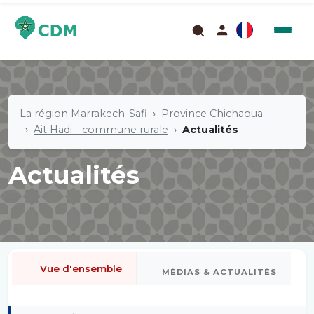
La région Marrakech-Safi
Province Chichaoua
Ait Hadi - commune rurale
Actualités
Actualités
Vue d'ensemble
MÉDIAS & ACTUALITÉS