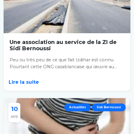
Une association au service de la ZI de
Sidi Bernoussi
Peu ou très peu de ce que fait Izdihar est connu.
Pourtant cette ONG casablancaise qui œuvre au...
Lire la suite
10
Actualités
Sidi Bernoussi
APR