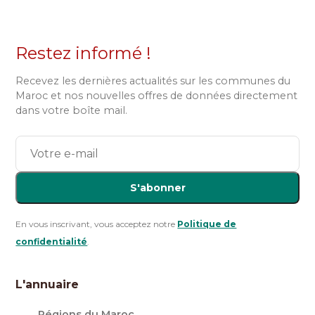
Restez informé !
Recevez les dernières actualités sur les communes du
Maroc et nos nouvelles offres de données directement
dans votre boîte mail.
S'abonner
En vous inscrivant, vous acceptez notre
Politique de
confidentialité
.
L'annuaire
Régions du Maroc