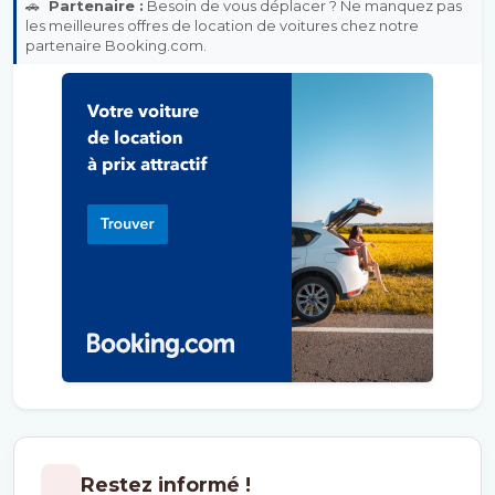
🚗
Partenaire :
Besoin de vous déplacer ? Ne manquez pas
les meilleures offres de location de voitures chez notre
partenaire Booking.com.
Restez informé !