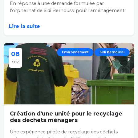
En réponse à une demande formulée par
l’orphelinat de Sidi Bernoussi pour l'aménagement
d'un...
Lire la suite
08
Environnement
Sidi Bernoussi
SEP
Création d'une unité pour le recyclage
des déchets ménagers
Une expérience pilote de recyclage des déchets