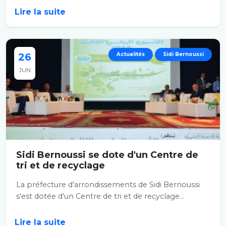
Lire la suite
26
Actualités
Sidi Bernoussi
JUN
Sidi Bernoussi se dote d'un Centre de
tri et de recyclage
La préfecture d'arrondissements de Sidi Bernoussi
s'est dotée d'un Centre de tri et de recyclage...
Lire la suite