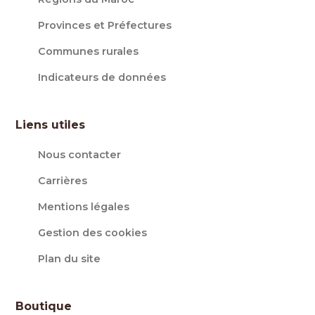
Provinces et Préfectures
Communes rurales
Indicateurs de données
Liens utiles
Nous contacter
Carrières
Mentions légales
Gestion des cookies
Plan du site
Boutique