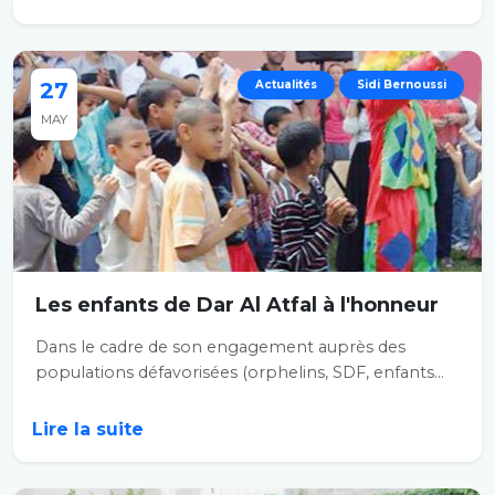
27
Actualités
Sidi Bernoussi
MAY
Les enfants de Dar Al Atfal à l'honneur
Dans le cadre de son engagement auprès des
populations défavorisées (orphelins, SDF, enfants...
Lire la suite