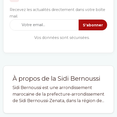
Recevez les actualités directement dans votre boîte
mail.
S'abonner
Vos données sont sécurisées.
À propos de la Sidi Bernoussi
Sidi Bernoussi est une arrondissement
marocaine de la prefecture-arrondissement
de Sidi Bernoussi-Zenata, dans la région de...