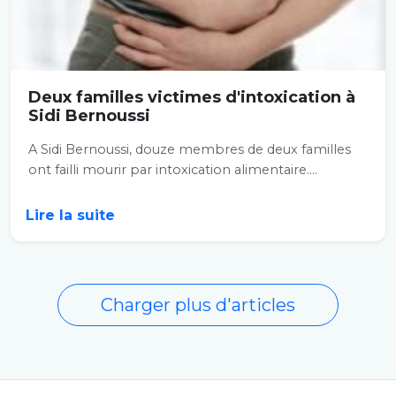
Deux familles victimes d'intoxication à
Sidi Bernoussi
A Sidi Bernoussi, douze membres de deux familles
ont failli mourir par intoxication alimentaire....
Lire la suite
Charger plus d'articles