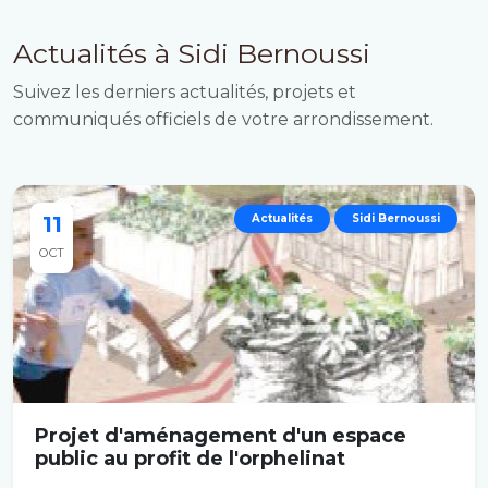
Actualités à Sidi Bernoussi
Suivez les derniers actualités, projets et
communiqués officiels de votre arrondissement.
11
Actualités
Sidi Bernoussi
OCT
Projet d'aménagement d'un espace
public au profit de l'orphelinat