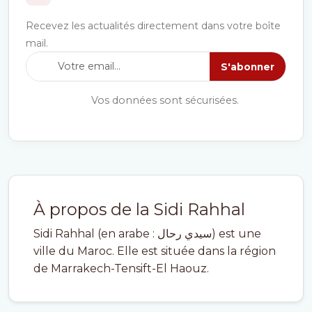
Recevez les actualités directement dans votre boîte
mail.
S'abonner
Vos données sont sécurisées.
À propos de la Sidi Rahhal
Sidi Rahhal (en arabe : سيدي رحال) est une
ville du Maroc. Elle est située dans la région
de Marrakech-Tensift-El Haouz.