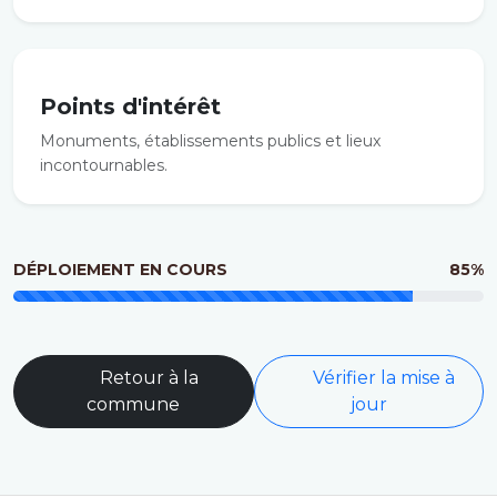
Points d'intérêt
Monuments, établissements publics et lieux
incontournables.
DÉPLOIEMENT EN COURS
85%
Retour à la
Vérifier la mise à
commune
jour