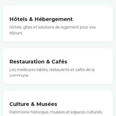
Hôtels & Hébergement
Hôtels, gîtes et solutions de logement pour vos
séjours.
Restauration & Cafés
Les meilleures tables, restaurants et cafés de la
commune.
Culture & Musées
Patrimoine historique, musées et espaces culturels.