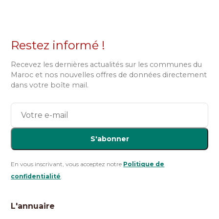
Restez informé !
Recevez les dernières actualités sur les communes du
Maroc et nos nouvelles offres de données directement
dans votre boîte mail.
S'abonner
En vous inscrivant, vous acceptez notre
Politique de
confidentialité
.
L'annuaire