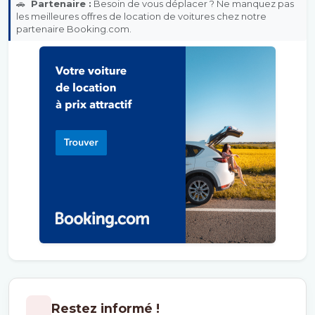
🚗
Partenaire :
Besoin de vous déplacer ? Ne manquez pas
les meilleures offres de location de voitures chez notre
partenaire Booking.com.
Restez informé !