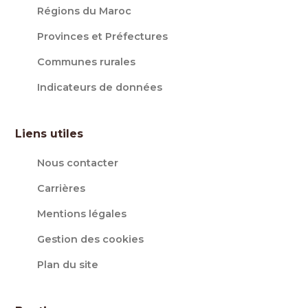
Régions du Maroc
Provinces et Préfectures
Communes rurales
Indicateurs de données
Liens utiles
Nous contacter
Carrières
Mentions légales
Gestion des cookies
Plan du site