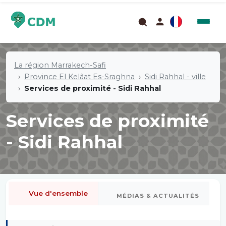
La région Marrakech-Safi
Province El Kelâat Es-Sraghna
Sidi Rahhal - ville
Services de proximité - Sidi Rahhal
Services de proximité
- Sidi Rahhal
Vue d'ensemble
MÉDIAS & ACTUALITÉS