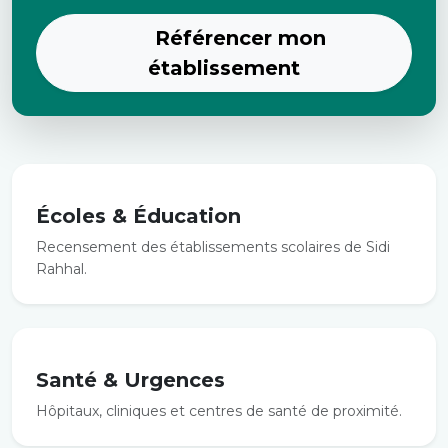
Référencer mon
établissement
Écoles & Éducation
Recensement des établissements scolaires de Sidi
Rahhal.
Santé & Urgences
Hôpitaux, cliniques et centres de santé de proximité.