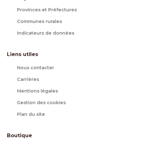
Provinces et Préfectures
Communes rurales
Indicateurs de données
Liens utiles
Nous contacter
Carrières
Mentions légales
Gestion des cookies
Plan du site
Boutique