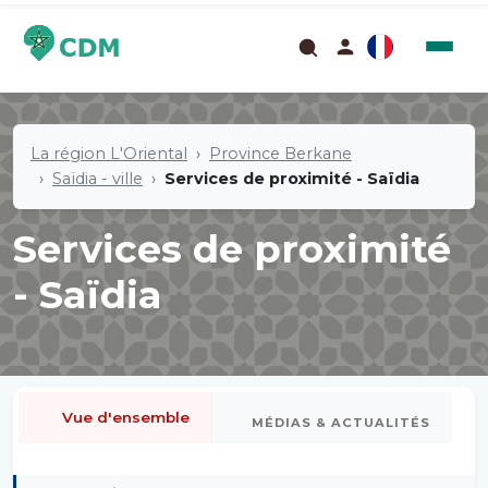
La région L'Oriental
Province Berkane
Saïdia - ville
Services de proximité - Saïdia
Services de proximité
- Saïdia
Vue d'ensemble
MÉDIAS & ACTUALITÉS