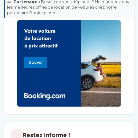
🚗
Partenaire :
Besoin de vous déplacer ? Ne manquez pas
les meilleures offres de location de voitures chez notre
partenaire Booking.com.
Restez informé !