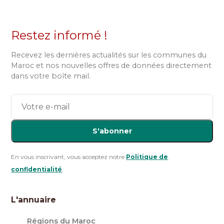
Restez informé !
Recevez les dernières actualités sur les communes du
Maroc et nos nouvelles offres de données directement
dans votre boîte mail.
S'abonner
En vous inscrivant, vous acceptez notre
Politique de
confidentialité
.
L'annuaire
Régions du Maroc