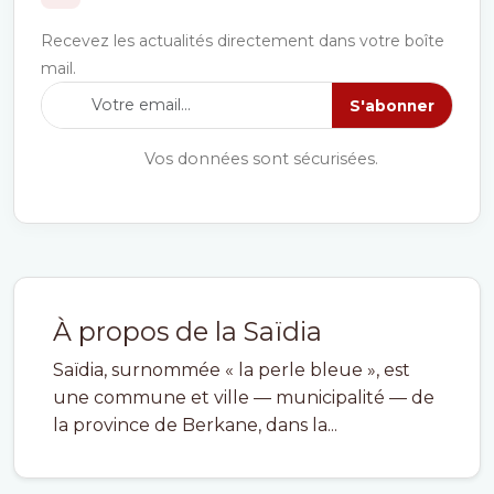
Recevez les actualités directement dans votre boîte
mail.
S'abonner
Vos données sont sécurisées.
À propos de la Saïdia
Saïdia, surnommée « la perle bleue », est
une commune et ville — municipalité — de
la province de Berkane, dans la...