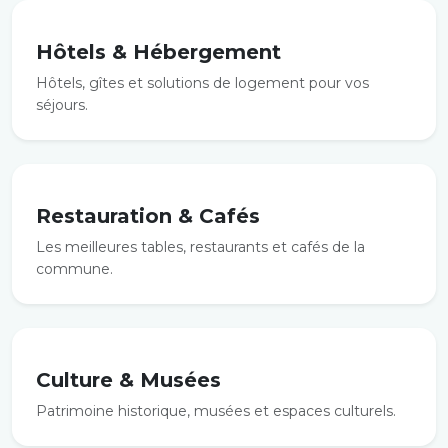
Hôtels & Hébergement
Hôtels, gîtes et solutions de logement pour vos
séjours.
Restauration & Cafés
Les meilleures tables, restaurants et cafés de la
commune.
Culture & Musées
Patrimoine historique, musées et espaces culturels.