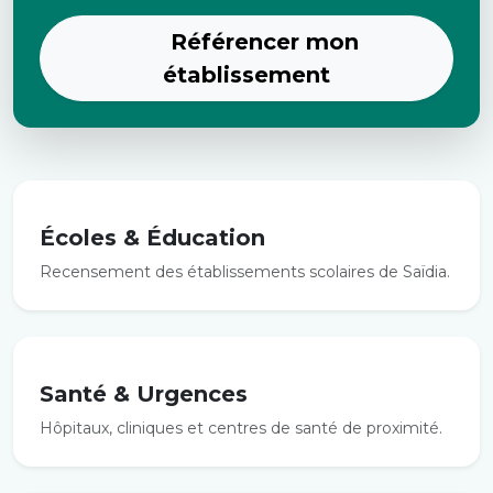
Référencer mon
établissement
Écoles & Éducation
Recensement des établissements scolaires de Saïdia.
Santé & Urgences
Hôpitaux, cliniques et centres de santé de proximité.