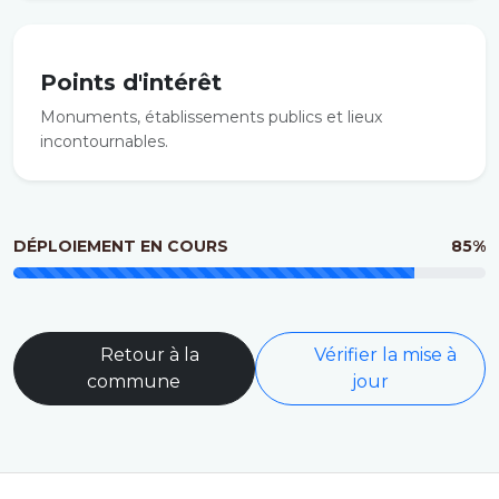
Points d'intérêt
Monuments, établissements publics et lieux
incontournables.
DÉPLOIEMENT EN COURS
85%
Retour à la
Vérifier la mise à
commune
jour