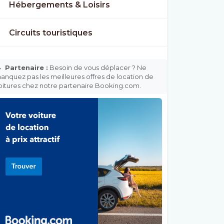
Hébergements & Loisirs
Circuits touristiques

Partenaire :
Besoin de vous déplacer ? Ne
anquez pas les meilleures offres de location de
oitures chez notre partenaire Booking.com.