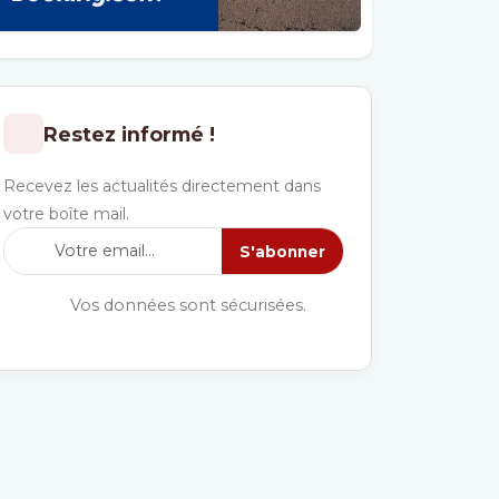
Restez informé !
Recevez les actualités directement dans
votre boîte mail.
S'abonner
Vos données sont sécurisées.