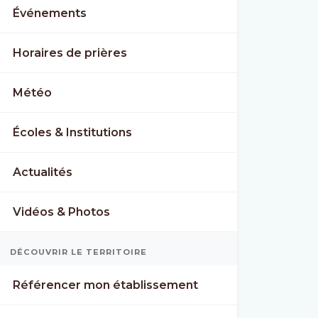
Événements
Horaires de prières
Météo
Écoles & Institutions
Actualités
Vidéos & Photos
DÉCOUVRIR LE TERRITOIRE
Référencer mon établissement