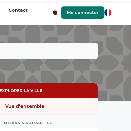
Contact
Me connecter
EXPLORER LA VILLE
Vue d'ensemble
MÉDIAS & ACTUALITÉS