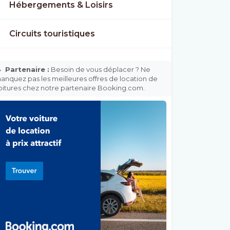
Hébergements & Loisirs
Circuits touristiques

Partenaire :
Besoin de vous déplacer ? Ne
anquez pas les meilleures offres de location de
oitures chez notre partenaire Booking.com.