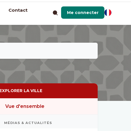
Contact
Me connecter
EXPLORER LA VILLE
Vue d'ensemble
MÉDIAS & ACTUALITÉS