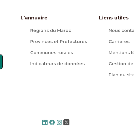
L'annuaire
Liens utiles
Régions du Maroc
Nous conta
Provinces et Préfectures
Carrières
Communes rurales
Mentions l
Indicateurs de données
Gestion de
Plan du sit