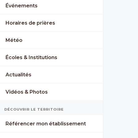
Événements
Horaires de prières
Météo
Écoles & Institutions
Actualités
Vidéos & Photos
DÉCOUVRIR LE TERRITOIRE
Référencer mon établissement