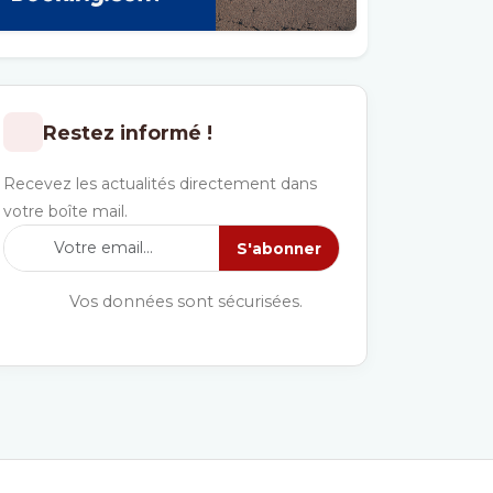
Restez informé !
Recevez les actualités directement dans
votre boîte mail.
S'abonner
Vos données sont sécurisées.