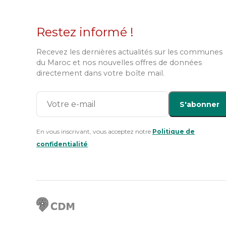
Restez informé !
Recevez les dernières actualités sur les communes
du Maroc et nos nouvelles offres de données
directement dans votre boîte mail.
S'abonner
En vous inscrivant, vous acceptez notre
Politique de
confidentialité
.