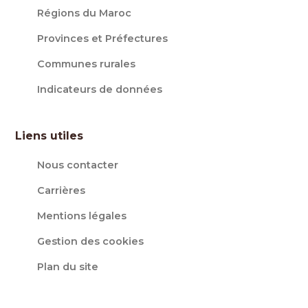
Régions du Maroc
Provinces et Préfectures
Communes rurales
Indicateurs de données
Liens utiles
Nous contacter
Carrières
Mentions légales
Gestion des cookies
Plan du site