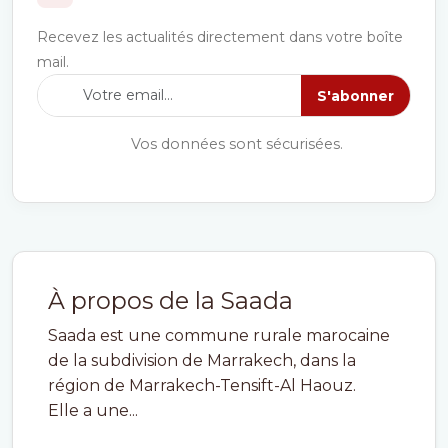
Recevez les actualités directement dans votre boîte
mail.
S'abonner
Vos données sont sécurisées.
À propos de la Saada
Saada est une commune rurale marocaine
de la subdivision de Marrakech, dans la
région de Marrakech-Tensift-Al Haouz.
Elle a une...