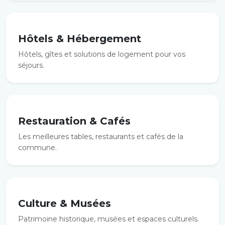
Hôtels & Hébergement
Hôtels, gîtes et solutions de logement pour vos
séjours.
Restauration & Cafés
Les meilleures tables, restaurants et cafés de la
commune.
Culture & Musées
Patrimoine historique, musées et espaces culturels.