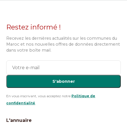
Restez informé !
Recevez les dernières actualités sur les communes du
Maroc et nos nouvelles offres de données directement
dans votre boîte mail.
S'abonner
En vous inscrivant, vous acceptez notre
Politique de
confidentialité
.
L'annuaire