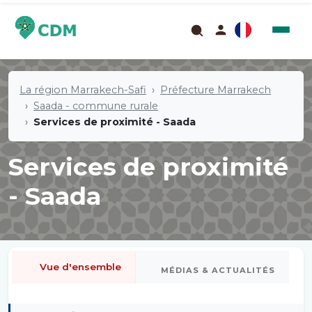
La région Marrakech-Safi
Préfecture Marrakech
Saada - commune rurale
Services de proximité - Saada
Services de proximité
- Saada
Vue d'ensemble
MÉDIAS & ACTUALITÉS