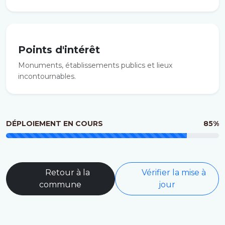
Points d'intérêt
Monuments, établissements publics et lieux
incontournables.
DÉPLOIEMENT EN COURS
85%
Retour à la
Vérifier la mise à
commune
jour