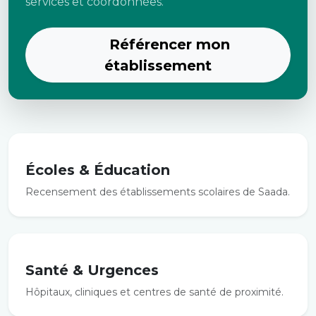
services et coordonnées.
Référencer mon
établissement
Écoles & Éducation
Recensement des établissements scolaires de Saada.
Santé & Urgences
Hôpitaux, cliniques et centres de santé de proximité.