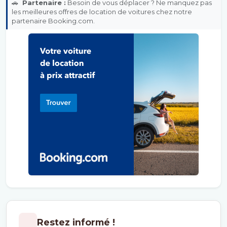
🚗
Partenaire :
Besoin de vous déplacer ? Ne manquez pas
les meilleures offres de location de voitures chez notre
partenaire Booking.com.
Restez informé !