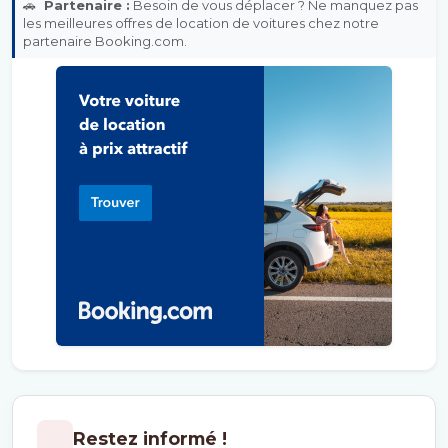
🚗
Partenaire :
Besoin de vous déplacer ? Ne manquez pas
les meilleures offres de location de voitures chez notre
partenaire Booking.com.
Restez informé !