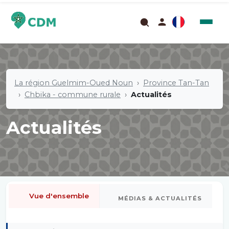
La région Guelmim-Oued Noun
Province Tan-Tan
Chbika - commune rurale
Actualités
Actualités
Vue d'ensemble
MÉDIAS & ACTUALITÉS