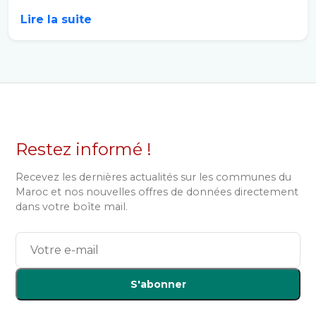
Lire la suite
Restez informé !
Recevez les dernières actualités sur les communes du
Maroc et nos nouvelles offres de données directement
dans votre boîte mail.
S'abonner