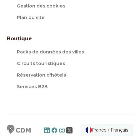
Gestion des cookies
Plan du site
Boutique
Packs de données des villes
Circuits touristiques
Réservation d'hôtels
Services B2B
France / Français