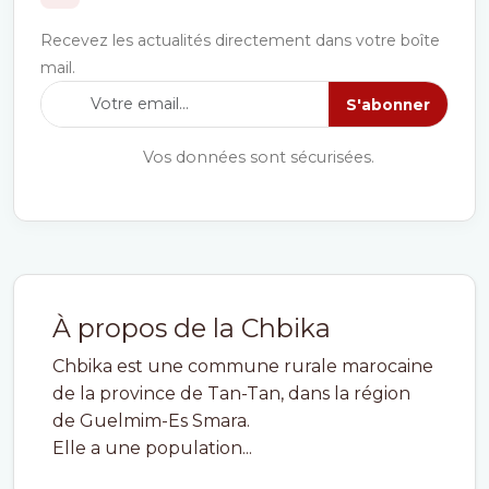
Recevez les actualités directement dans votre boîte
mail.
S'abonner
Vos données sont sécurisées.
À propos de la Chbika
Chbika est une commune rurale marocaine
de la province de Tan-Tan, dans la région
de Guelmim-Es Smara.
Elle a une population...