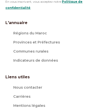
En vous inscrivant, vous acceptez notre
Politique de
confidentialité
.
L'annuaire
Régions du Maroc
Provinces et Préfectures
Communes rurales
Indicateurs de données
Liens utiles
Nous contacter
Carrières
Mentions légales