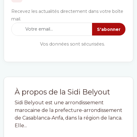
Recevez les actualités directement dans votre boîte
mail.
S'abonner
Vos données sont sécurisées.
À propos de la Sidi Belyout
Sidi Belyout est une arrondissement
marocaine de la prefecture-arrondissement
de Casablanca-Anfa, dans la région de lanca.
Elle...