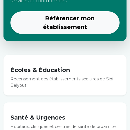
services et coordonnées.
Référencer mon
établissement
Écoles & Éducation
Recensement des établissements scolaires de Sidi
Belyout.
Santé & Urgences
Hôpitaux, cliniques et centres de santé de proximité.