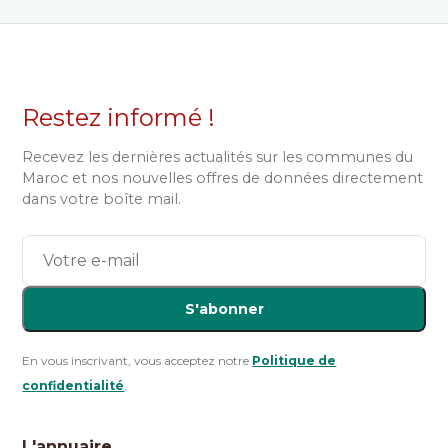
Restez informé !
Recevez les dernières actualités sur les communes du
Maroc et nos nouvelles offres de données directement
dans votre boîte mail.
S'abonner
En vous inscrivant, vous acceptez notre
Politique de
confidentialité
.
L'annuaire