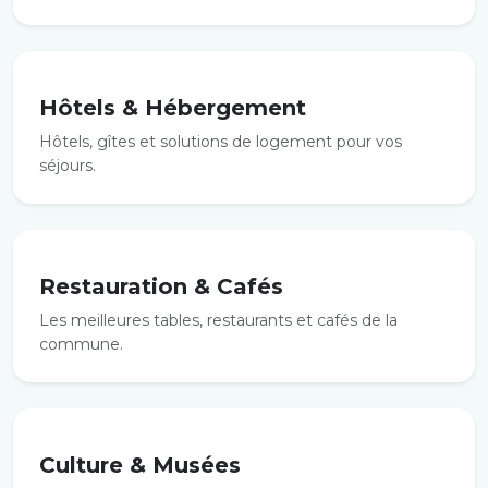
Hôtels & Hébergement
Hôtels, gîtes et solutions de logement pour vos
séjours.
Restauration & Cafés
Les meilleures tables, restaurants et cafés de la
commune.
Culture & Musées