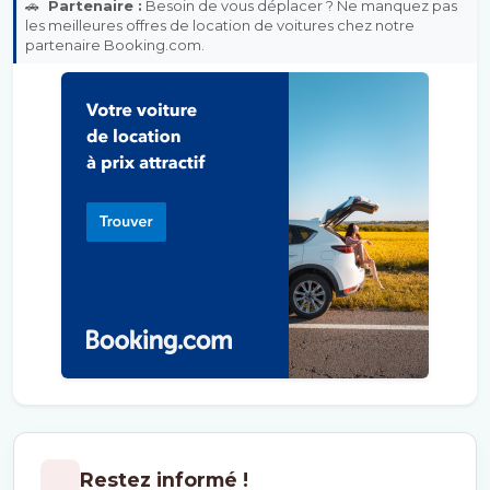
🚗
Partenaire :
Besoin de vous déplacer ? Ne manquez pas
les meilleures offres de location de voitures chez notre
partenaire Booking.com.
Restez informé !