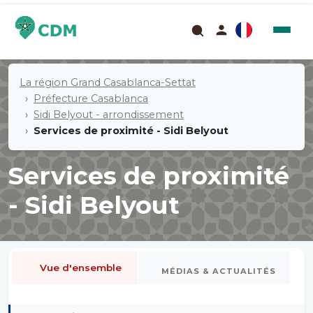
La région Grand Casablanca-Settat
Préfecture Casablanca
Sidi Belyout - arrondissement
Services de proximité - Sidi Belyout
Services de proximité
- Sidi Belyout
Vue d'ensemble
MÉDIAS & ACTUALITÉS