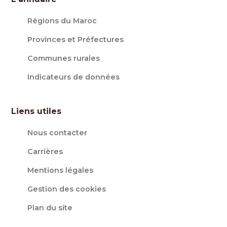
Régions du Maroc
Provinces et Préfectures
Communes rurales
Indicateurs de données
Liens utiles
Nous contacter
Carrières
Mentions légales
Gestion des cookies
Plan du site