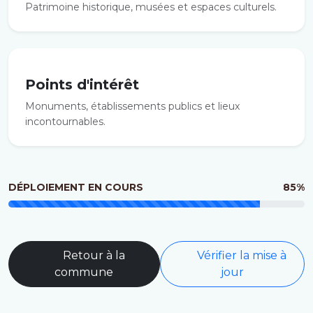
Patrimoine historique, musées et espaces culturels.
Points d'intérêt
Monuments, établissements publics et lieux
incontournables.
DÉPLOIEMENT EN COURS
85%
Retour à la
Vérifier la mise à
commune
jour